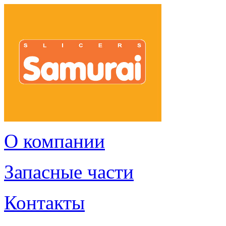
О компании
Запасные части
Контакты