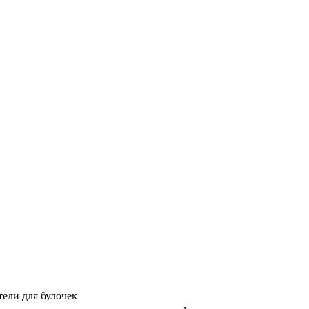
тели для булочек