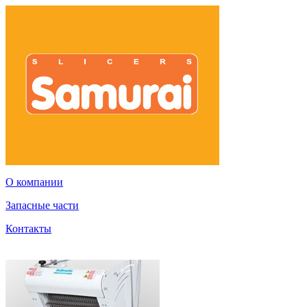
О компании
Запасные части
Контакты