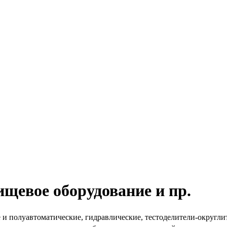
ищевое оборудование и пр.
 и полуавтоматические, гидравлические, тестоделители-округли