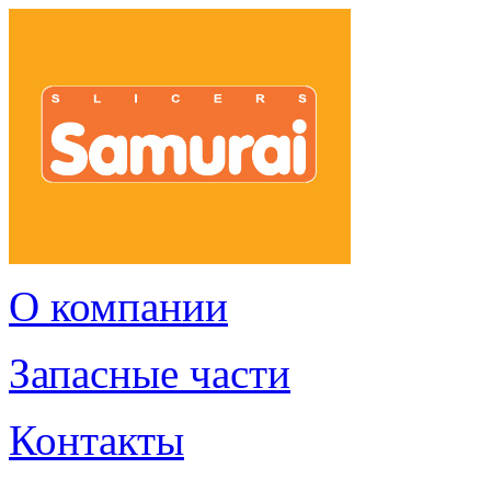
О компании
Запасные части
Контакты