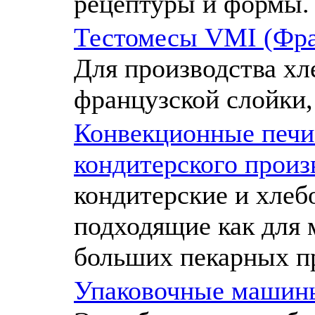
рецептуры и формы.
Тестомесы VMI (Фран
Для производства хл
французской слойки,
Конвекционные печи 
кондитерского произ
кондитерские и хлеб
подходящие как для 
больших пекарных п
Упаковочные машин