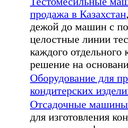
Тестомесильные маш
продажа в Казахстан
дежой до машин с по
целостные линии те
каждого отдельного 
решение на основани
Оборудование для пр
кондитерских издели
Отсадочные машины 
для изготовления ко