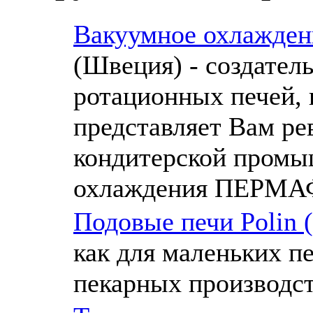
Вакуумное охлажден
(Швеция) - создатель
ротационных печей, 
представляет Вам р
кондитерской промы
охлаждения ПЕРМ
Подовые печи Polin 
как для маленьких пе
пекарных производст