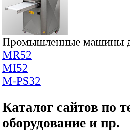
Промышленные машины дл
MR52
MI52
M-PS32
Каталог сайтов по 
оборудование и пр.