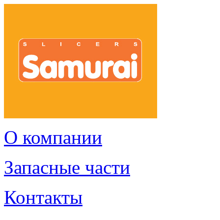
О компании
Запасные части
Контакты