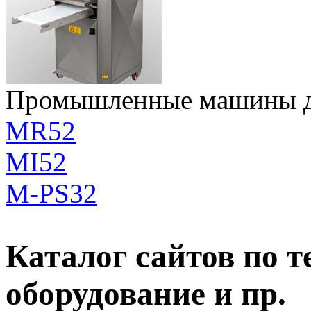
Промышленные машины дл
MR52
MI52
M-PS32
Каталог сайтов по 
оборудование и пр.