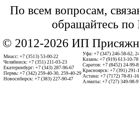
По всем вопросам, связа
обращайтесь по 
© 2012-2026 ИП Присяжн
Уфа: +7 (347) 246-58-62, 2
Миасс: +7 (3513) 53-00-22
Казань: +7 (919) 613-10-78
Челябинск: +7 (351) 211-03-23
Саратов: +7 (8452) 24-99-8
Екатеринбург: +7 (343) 287-96-67
Красноярск: +7 (391) 291-
Пермь: +7 (342) 259-40-30, 259-40-29
Астана: +7 (7172) 78-81-16
Новосибирск: +7 (383) 227-90-47
Алматы: +7 (727) 349-98-9